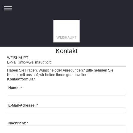
Kontakt
WEISHAUPT
E-Mail:
info@weishaupt.org
Haben Sie Fragen, Wünsche oder Anregungen? Bitte nehmen Sie
Kontakt mit uns auf, wir helfen Ihnen gerne weiter!
Kontaktformular
Name:
*
E-Mail-Adresse:
*
Nachricht:
*